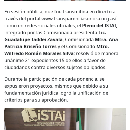
En sesión pública, que fue transmitida en directo a
través del portal www.transparenciasonora.org así
como en redes sociales oficiales, el
Pleno del ISTAI
,
integrado por las Comisionada presidenta
Lic.
Guadalupe Taddei Zavala
, Comisionada
Mtra. Ana
Patricia Briseño Torres
y el Comisionado
Mtro.
Wilfredo Román Morales Silva
; resolvió de manera
unánime 21 expedientes 15 de ellos a favor de
ciudadanos contra diversos sujetos obligados.
Durante la participación de cada ponencia, se
expusieron proyectos, mismos que debido a su
fundamentación jurídica logró la unificación de
criterios para su aprobación.