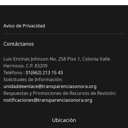
Aviso de Privacidad
Contáctanos
Luis Encinas Johnson No. 258 Piso 1, Colonia Valle
Hermoso. C.P. 83209
Teléfono :
01(662) 213 15 43
Solicitudes de Información:
unidaddeenlace@transparenciasonora.org
Respuestas y Promociones de Recursos de Revisión:
notificaciones@transparenciasonora.org
Ubicación