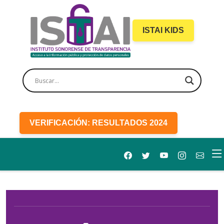
ISTAI KIDS
VERIFICACIÓN: RESULTADOS 2024