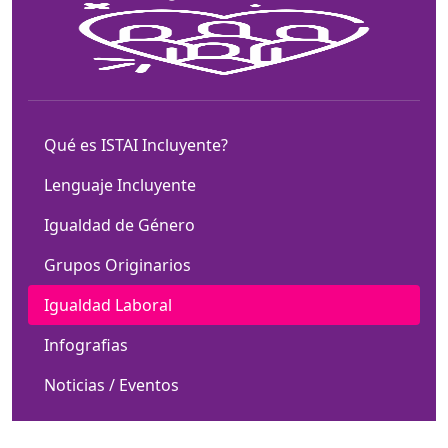
Qué es ISTAI Incluyente?
Lenguaje Incluyente
Igualdad de Género
Grupos Originarios
Igualdad Laboral
Infografias
Noticias / Eventos