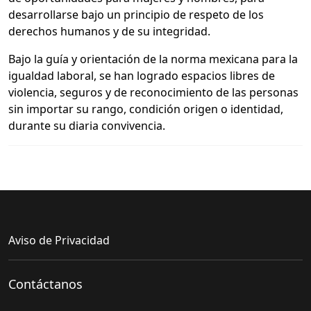
desarrollarse bajo un principio de respeto de los
derechos humanos y de su integridad.
Bajo la guía y orientación de la norma mexicana para la
igualdad laboral, se han logrado espacios libres de
violencia, seguros y de reconocimiento de las personas
sin importar su rango, condición origen o identidad,
durante su diaria convivencia.
Aviso de Privacidad
Contáctanos