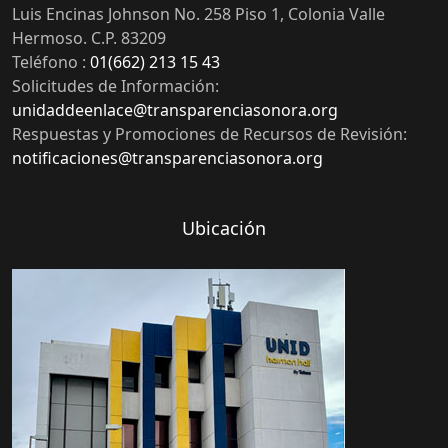
Luis Encinas Johnson No. 258 Piso 1, Colonia Valle
Hermoso. C.P. 83209
Teléfono :
01(662) 213 15 43
Solicitudes de Información:
unidaddeenlace@transparenciasonora.org
Respuestas y Promociones de Recursos de Revisión:
notificaciones@transparenciasonora.org
Ubicación