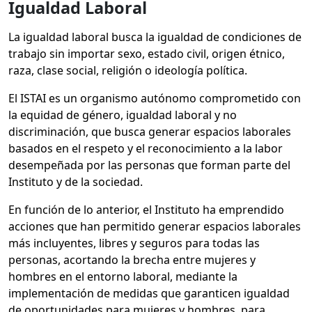
Igualdad Laboral
La igualdad laboral busca la igualdad de condiciones de
trabajo sin importar sexo, estado civil, origen étnico,
raza, clase social, religión o ideología política.
El ISTAI es un organismo autónomo comprometido con
la equidad de género, igualdad laboral y no
discriminación, que busca generar espacios laborales
basados en el respeto y el reconocimiento a la labor
desempeñada por las personas que forman parte del
Instituto y de la sociedad.
En función de lo anterior, el Instituto ha emprendido
acciones que han permitido generar espacios laborales
más incluyentes, libres y seguros para todas las
personas, acortando la brecha entre mujeres y
hombres en el entorno laboral, mediante la
implementación de medidas que garanticen igualdad
de oportunidades para mujeres y hombres, para