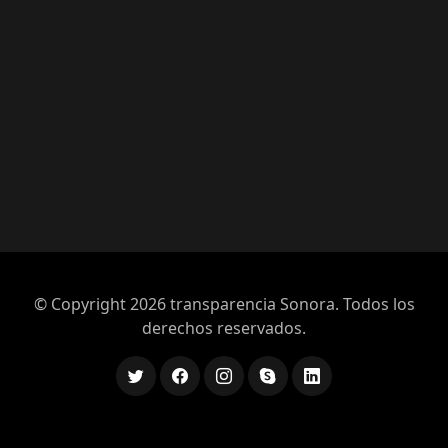
© Copyright 2026
transparencia Sonora
. Todos los
derechos reservados.