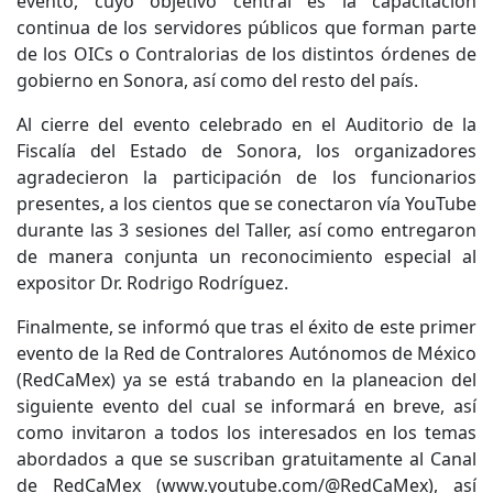
evento, cuyo objetivo central es la capacitación
continua de los servidores públicos que forman parte
de los OICs o Contralorias de los distintos órdenes de
gobierno en Sonora, así como del resto del país.
Al cierre del evento celebrado en el Auditorio de la
Fiscalía del Estado de Sonora, los organizadores
agradecieron la participación de los funcionarios
presentes, a los cientos que se conectaron vía YouTube
durante las 3 sesiones del Taller, así como entregaron
de manera conjunta un reconocimiento especial al
expositor Dr. Rodrigo Rodríguez.
Finalmente, se informó que tras el éxito de este primer
evento de la Red de Contralores Autónomos de México
(RedCaMex) ya se está trabando en la planeacion del
siguiente evento del cual se informará en breve, así
como invitaron a todos los interesados en los temas
abordados a que se suscriban gratuitamente al Canal
de RedCaMex (www.youtube.com/@RedCaMex), así