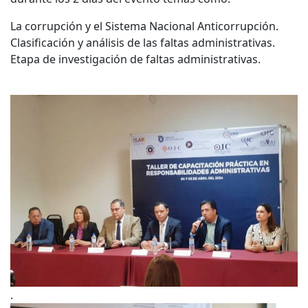
La corrupción y el Sistema Nacional Anticorrupción.
Clasificación y análisis de las faltas administrativas.
Etapa de investigación de faltas administrativas.
.