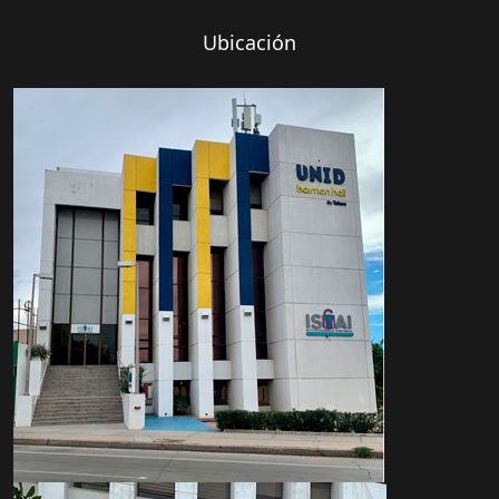
Ubicación