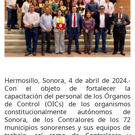
Hermosillo, Sonora, 4 de abril de 2024.-
Con el objeto de fortalecer la
capacitación del personal de los Órganos
de Control (OICs) de los organismos
constitucionalmente autónomos de
Sonora, de los Contralores de los 72
municipios sonorenses y sus equipos de