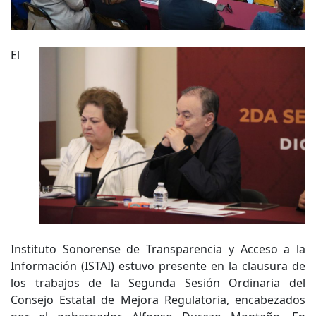
El
Instituto Sonorense de Transparencia y Acceso a la
Información (ISTAI) estuvo presente en la clausura de
los trabajos de la Segunda Sesión Ordinaria del
Consejo Estatal de Mejora Regulatoria, encabezados