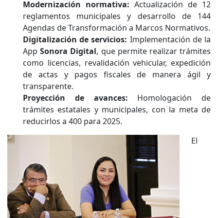
Modernización normativa:
Actualización de 12
reglamentos municipales y desarrollo de 144
Agendas de Transformación a Marcos Normativos.
Digitalización de servicios:
Implementación de la
App
Sonora Digital
, que permite realizar trámites
como licencias, revalidación vehicular, expedición
de actas y pagos fiscales de manera ágil y
transparente.
Proyección de avances:
Homologación de
trámites estatales y municipales, con la meta de
reducirlos a 400 para 2025.
El