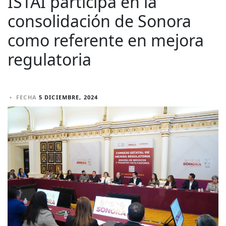
ISTAI participa en la
consolidación de Sonora
como referente en mejora
regulatoria
•
FECHA
5 DICIEMBRE, 2024