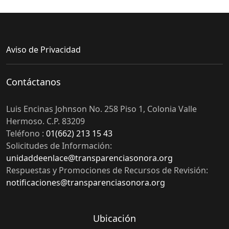
Aviso de Privacidad
Contáctanos
Luis Encinas Johnson No. 258 Piso 1, Colonia Valle
Hermoso. C.P. 83209
Teléfono :
01(662) 213 15 43
Solicitudes de Información:
unidaddeenlace@transparenciasonora.org
Respuestas y Promociones de Recursos de Revisión:
notificaciones@transparenciasonora.org
Ubicación