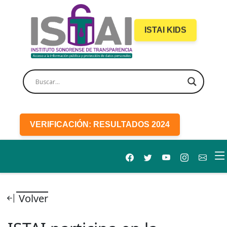
ISTAI KIDS
VERIFICACIÓN: RESULTADOS 2024
Volver