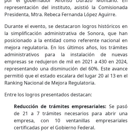
por el gobernador Alfonso Durazo Montaño. En
representación del instituto, asistió la Comisionada
Presidenta, Mtra. Rebeca Fernanda López Aguirre.
Durante el evento, se destacaron logros históricos en
la simplificación administrativa de Sonora, que han
posicionado a la entidad como referente nacional en
mejora regulatoria. En los últimos años, los trámites
administrativos para la instalación de nuevas
empresas se redujeron de mil en 2021 a 430 en 2024,
representando una disminución del 60%. Este avance
permitió que el estado escalara del lugar 20 al 13 en el
Ranking Nacional de Mejora Regulatoria.
Entre los logros presentados destacan:
Reducción de trámites empresariales:
Se pasó
de 21 a 7 trámites necesarios para abrir una
empresa, con 10 ventanillas empresariales
certificadas por el Gobierno Federal.