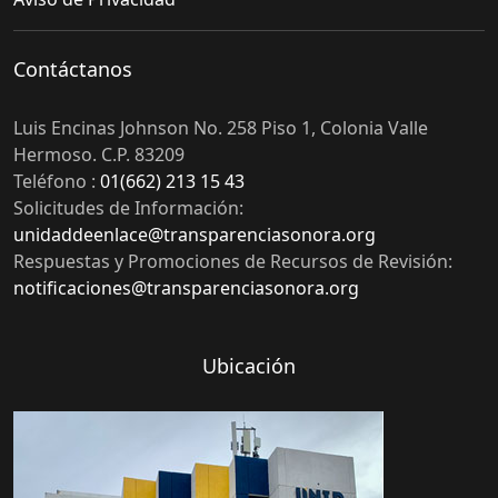
Contáctanos
Luis Encinas Johnson No. 258 Piso 1, Colonia Valle
Hermoso. C.P. 83209
Teléfono :
01(662) 213 15 43
Solicitudes de Información:
unidaddeenlace@transparenciasonora.org
Respuestas y Promociones de Recursos de Revisión:
notificaciones@transparenciasonora.org
Ubicación