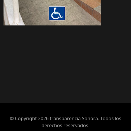
© Copyright 2026
transparencia Sonora
. Todos los
derechos reservados.