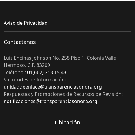
Aviso de Privacidad
Contáctanos
Luis Encinas Johnson No. 258 Piso 1, Colonia Valle
Hermoso. C.P. 83209
Teléfono :
01(662) 213 15 43
Solicitudes de Información:
unidaddeenlace@transparenciasonora.org
Respuestas y Promociones de Recursos de Revisión:
notificaciones@transparenciasonora.org
Ubicación