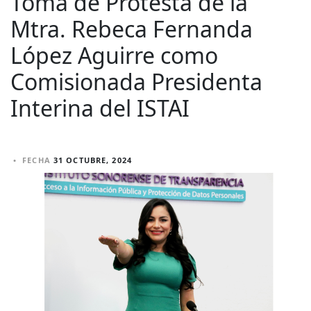
Toma de Protesta de la
Mtra. Rebeca Fernanda
López Aguirre como
Comisionada Presidenta
Interina del ISTAI
•
FECHA
31 OCTUBRE, 2024