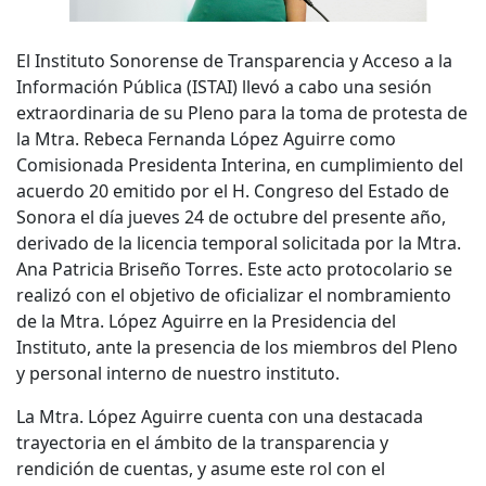
El Instituto Sonorense de Transparencia y Acceso a la
Información Pública (ISTAI) llevó a cabo una sesión
extraordinaria de su Pleno para la toma de protesta de
la Mtra. Rebeca Fernanda López Aguirre como
Comisionada Presidenta Interina, en cumplimiento del
acuerdo 20 emitido por el H. Congreso del Estado de
Sonora el día jueves 24 de octubre del presente año,
derivado de la licencia temporal solicitada por la Mtra.
Ana Patricia Briseño Torres. Este acto protocolario se
realizó con el objetivo de oficializar el nombramiento
de la Mtra. López Aguirre en la Presidencia del
Instituto, ante la presencia de los miembros del Pleno
y personal interno de nuestro instituto.
La Mtra. López Aguirre cuenta con una destacada
trayectoria en el ámbito de la transparencia y
rendición de cuentas, y asume este rol con el